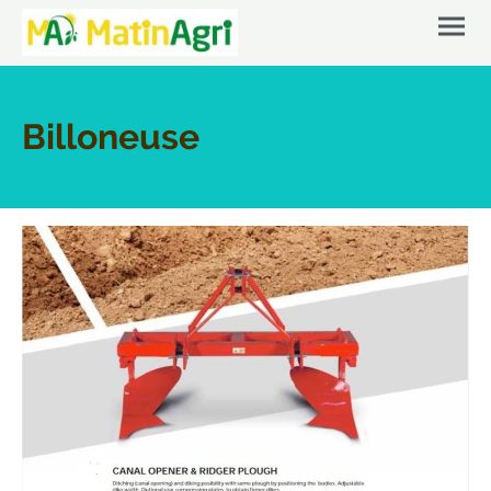
Billoneuse