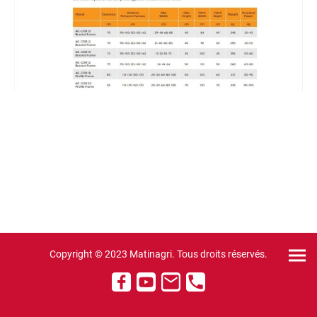
Copyright © 2023 Matinagri. Tous droits réservés.